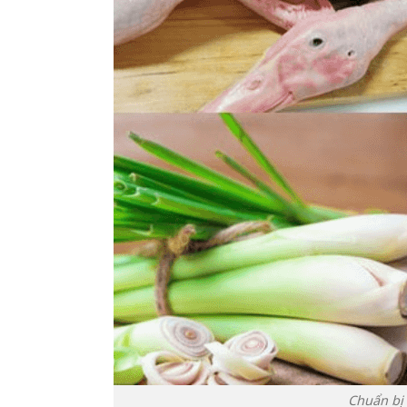
Chuẩn bị