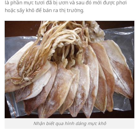
là phần mực tươi đã bị ươn và sau đó mới được phơi
hoặc sấy khô để bán ra thị trường.
Nhận biết qua hình dáng mực khô