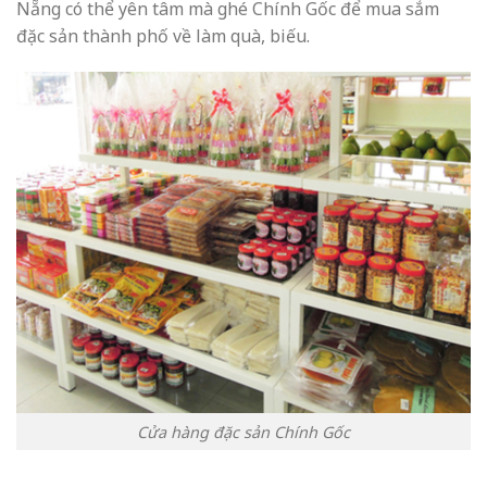
Nẵng có thể yên tâm mà ghé Chính Gốc để mua sắm
đặc sản thành phố về làm quà, biếu.
Cửa hàng đặc sản Chính Gốc