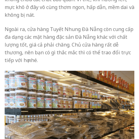
mực khô ở đây vô cùng thơm ngon, hấp dẫn, mềm dai và
không bị nát.
Ngoài ra, cửa hàng Tuyết Nhung Đà Nẵng còn cung cấp
đa dạng các mặt hàng đặc sản Đà Nẵng khác với chất
lượng tốt, giá cả phải chăng. Chủ cửa hàng rất dễ
thương, nên bạn có gì thắc mắc thì có thể trao đổi trực
tiếp với họ nhé.