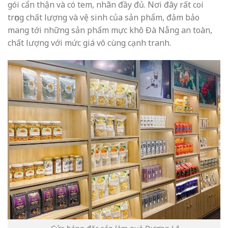
gói cẩn thận và có tem, nhãn đầy đủ. Nơi đây rất coi
trọng chất lượng và vệ sinh của sản phẩm, đảm bảo
mang tới những sản phẩm mực khô Đà Nẵng an toàn,
chất lượng với mức giá vô cùng cạnh tranh.