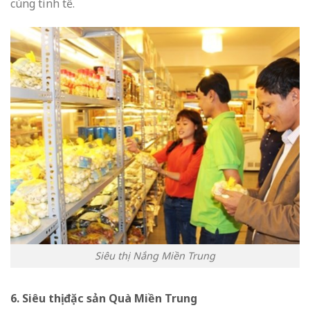
cùng tinh tế.
Siêu thị Nắng Miền Trung
6. Siêu thị đặc sản Quà Miền Trung