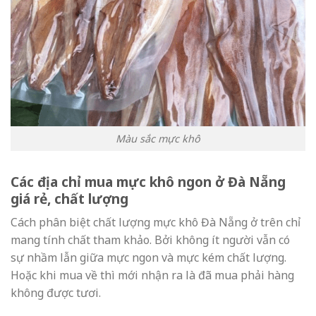
Màu sắc mực khô
Các địa chỉ mua mực khô ngon ở Đà Nẵng
giá rẻ, chất lượng
Cách phân biệt chất lượng
mực khô Đà Nẵng
ở trên chỉ
mang tính chất tham khảo. Bởi không ít người vẫn có
sự nhầm lẫn giữa mực ngon và mực kém chất lượng.
Hoặc khi mua về thì mới nhận ra là đã mua phải hàng
không được tươi.