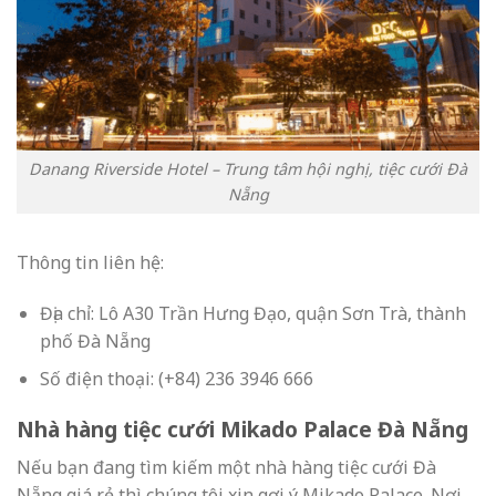
Danang Riverside Hotel – Trung tâm hội nghị, tiệc cưới Đà
Nẵng
Thông tin liên hệ:
Địa chỉ: Lô A30 Trần Hưng Đạo, quận Sơn Trà, thành
phố Đà Nẵng
Số điện thoại: (+84) 236 3946 666
Nhà hàng tiệc cưới Mikado Palace Đà Nẵng
Nếu bạn đang tìm kiếm một nhà hàng tiệc cưới Đà
Nẵng giá rẻ thì chúng tôi xin gợi ý Mikado Palace. Nơi