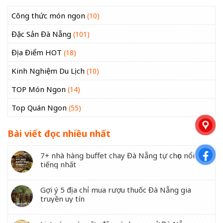
Công thức món ngon
(10)
Đặc Sản Đà Nẵng
(101)
Địa Điểm HOT
(18)
Kinh Nghiệm Du Lịch
(10)
TOP Món Ngon
(14)
Top Quán Ngon
(55)
Bài viết đọc nhiều nhất
7+ nhà hàng buffet chay Đà Nẵng tự chọn nổi
tiếng nhất
Gợi ý 5 địa chỉ mua rượu thuốc Đà Nẵng gia
truyền uy tín