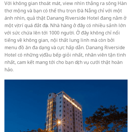
Với không gian thoát mát, view nhìn thẳng ra sông Hàn
thơ mộng và bạn có thể thu trọn Đà Nẵng chỉ với một
ánh nhìn, quả thật Danang Riverside Hotel đang nằm ở
một vị trí quá đắt địa. Nhà hàng ở đây có nhiều sảnh lớn
với sức chứa lên tới 1000 người. Ở đây không chỉ nổi
tiếng về không gian, nội thất lung linh mà còn bởi
menu đồ ăn đa dạng và cực hấp dẫn. Danang Riverside
Hotel có những vị đầu bếp giỏi nhất, nhân viên tận tình
nhất, cam kết mang tới cho bạn dịch vụ cưới thật hoàn
hảo.