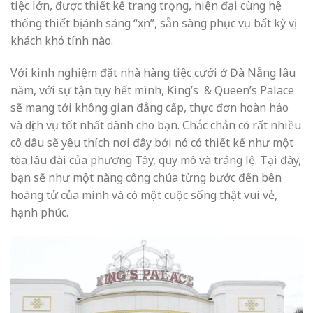
tiệc lớn, được thiết kế trang trọng, hiện đại cùng hệ
thống thiết bị ánh sáng “xịn”, sẵn sàng phục vụ bất kỳ vị
khách khó tính nào.
Với kinh nghiệm đặt nhà hàng tiệc cưới ở Đà Nẵng lâu
năm, với sự tận tụy hết mình, King’s & Queen’s Palace
sẽ mang tới không gian đẳng cấp, thực đơn hoàn hảo
và dịch vụ tốt nhất dành cho bạn. Chắc chắn có rất nhiều
cô dâu sẽ yêu thích nơi đây bởi nó có thiết kế như một
tòa lâu đài của phương Tây, quy mô và tráng lệ. Tại đây,
bạn sẽ như một nàng công chúa từng bước đến bên
hoàng tử của mình và có một cuộc sống thật vui vẻ,
hạnh phúc.