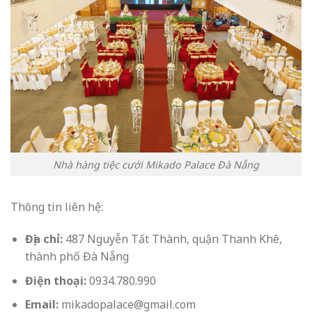
Nhà hàng tiệc cưới Mikado Palace Đà Nẵng
Thông tin liên hệ:
Địa chỉ:
487 Nguyễn Tất Thành, quận Thanh Khê,
thành phố Đà Nẵng
Điện thoại:
0934.780.990
Email:
mikadopalace@gmail.com