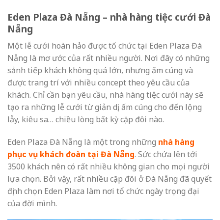
Eden Plaza Đà Nẵng – nhà hàng tiệc cưới Đà
Nẵng
Một lễ cưới hoàn hảo được tổ chức tại Eden Plaza Đà
Nẵng là mơ ước của rất nhiều người. Nơi đây có những
sảnh tiếp khách không quá lớn, nhưng ấm cúng và
được trang trí với nhiều concept theo yêu cầu của
khách. Chỉ cần bạn yêu cầu, nhà hàng tiệc cưới này sẽ
tạo ra những lễ cưới từ giản dị, ấm cúng cho đến lộng
lẫy, kiêu sa… chiều lòng bất kỳ cặp đôi nào.
Eden Plaza Đà Nẵng là một trong những
nhà hàng
phục vụ khách đoàn tại Đà Nẵng
. Sức chứa lên tới
3500 khách nên có rất nhiều không gian cho mọi người
lựa chọn. Bởi vậy, rất nhiều cặp đôi ở Đà Nẵng đã quyết
định chọn Eden Plaza làm nơi tổ chức ngày trọng đại
của đời mình.