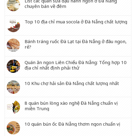
List các quán sữa đậu nành ngon ở Đà Nẵng
chuyên bán về đêm
Top 10 địa chỉ mua socola ở Đà Nẵng chất lượng
Bánh tráng ruốc Đà Lạt tại Đà Nẵng ở đâu ngon,
rẻ?
Quán ăn ngon Liên Chiểu Đà Nẵng: Tổng hợp 10
địa chỉ nhất định phải thử
10 Khu chợ hải sản Đà Nẵng chất lượng nhất
8 quán bún lòng xào nghệ Đà Nẵng chuẩn vị
miền Trung
10 quán bún ốc Đà Nẵng thơm ngon chuẩn vị