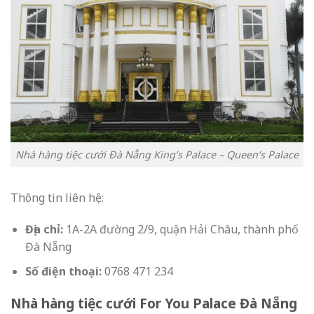
Nhà hàng tiệc cưới Đà Nẵng King’s Palace – Queen’s Palace
Thông tin liên hệ:
Địa chỉ:
1A-2A đường 2/9, quận Hải Châu, thành phố
Đà Nẵng
Số điện thoại:
0768 471 234
Nhà hàng tiệc cưới For You Palace Đà Nẵng