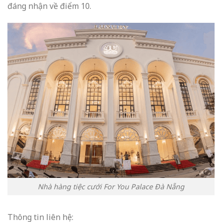
đáng nhận về điểm 10.
Nhà hàng tiệc cưới For You Palace Đà Nẵng
Thông tin liên hệ: