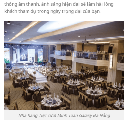
thống âm thanh, ánh sáng hiện đại sẽ làm hài lòng
khách tham dự trong ngày trọng đại của bạn.
Nhà hàng Tiệc cưới Minh Toàn Galaxy Đà Nẵng