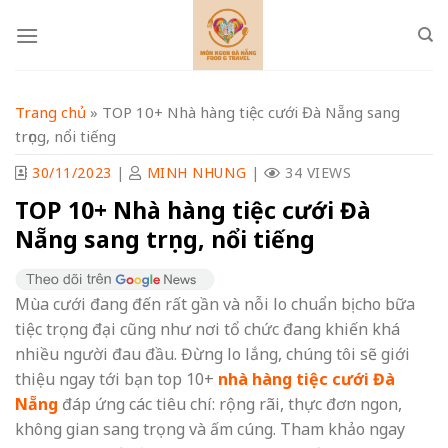
Skip
to
content
Trang chủ
»
TOP 10+ Nhà hàng tiệc cưới Đà Nẵng sang
trọng, nổi tiếng
30/11/2023
|
MINH NHUNG
|
34 VIEWS
TOP 10+ Nhà hàng tiệc cưới Đà
Nẵng sang trọng, nổi tiếng
Mùa cưới đang đến rất gần và nỗi lo chuẩn bị cho bữa
tiệc trọng đại cũng như nơi tổ chức đang khiến khá
nhiều người đau đầu. Đừng lo lắng, chúng tôi sẽ giới
thiệu ngay tới bạn top 10+
nhà hàng tiệc cưới Đà
Nẵng
đáp ứng các tiêu chí: rộng rãi, thực đơn ngon,
không gian sang trọng và ấm cúng. Tham khảo ngay