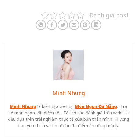
Đánh giá post
Minh Nhung
Minh Nhung
là biên tập viên tại
Món Ngon Đà Nẵng
, chia
sẻ món ngon, địa điểm tốt. Tất cả các đánh giá trên website
đều dựa trên trải nghiệm thực tế của bản thân mình. Hi vọng
bạn yêu thích và tìm được địa điểm ăn uống hợp lý.