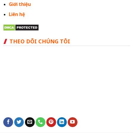
Giới thiệu
Liên hệ
THEO DÕI CHÚNG TÔI