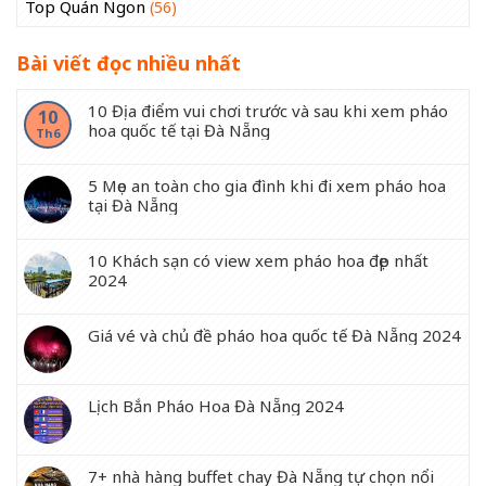
Top Quán Ngon
(56)
Bài viết đọc nhiều nhất
10 Địa điểm vui chơi trước và sau khi xem pháo
10
hoa quốc tế tại Đà Nẵng
Th6
5 Mẹo an toàn cho gia đình khi đi xem pháo hoa
tại Đà Nẵng
10 Khách sạn có view xem pháo hoa đẹp nhất
2024
Giá vé và chủ đề pháo hoa quốc tế Đà Nẵng 2024
Lịch Bắn Pháo Hoa Đà Nẵng 2024
7+ nhà hàng buffet chay Đà Nẵng tự chọn nổi