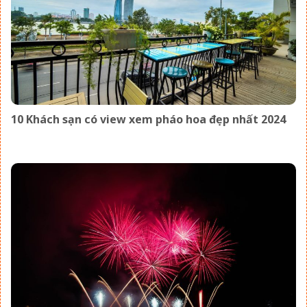
10 Khách sạn có view xem pháo hoa đẹp nhất 2024